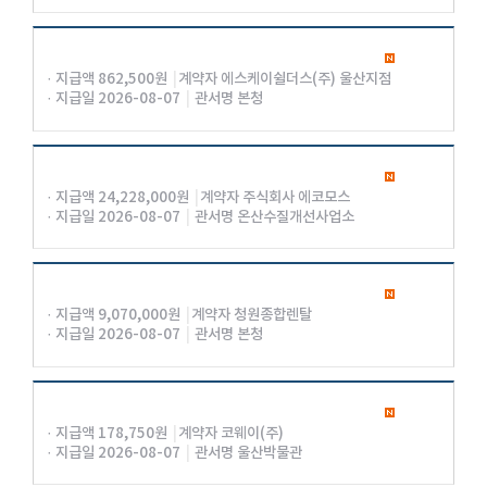
· 지급액 862,500원
|
계약자 에스케이쉴더스(주) 울산지점
· 지급일 2026-08-07
|
관서명 본청
· 지급액 24,228,000원
|
계약자 주식회사 에코모스
· 지급일 2026-08-07
|
관서명 온산수질개선사업소
· 지급액 9,070,000원
|
계약자 청원종합렌탈
· 지급일 2026-08-07
|
관서명 본청
· 지급액 178,750원
|
계약자 코웨이(주)
· 지급일 2026-08-07
|
관서명 울산박물관