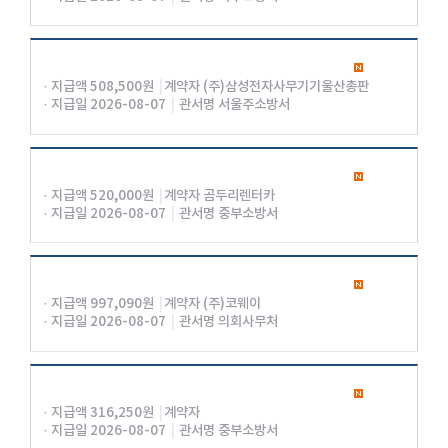
· 지급액 508,500원
|
계약자 (주)삼성전자사무기기울산총판
· 지급일 2026-08-07
|
관서명 서울주소방서
· 지급액 520,000원
|
계약자 곰두리렌터카
· 지급일 2026-08-07
|
관서명 중부소방서
· 지급액 997,090원
|
계약자 (주)코웨이
· 지급일 2026-08-07
|
관서명 의회사무처
· 지급액 316,250원
|
계약자
· 지급일 2026-08-07
|
관서명 중부소방서