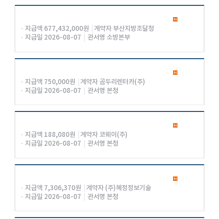
· 지급액 677,432,000원
|
계약자 부산지방조달청
· 지급일 2026-08-07
|
관서명 소방본부
· 지급액 750,000원
|
계약자 곰두리렌터카(주)
· 지급일 2026-08-07
|
관서명 본청
· 지급액 188,080원
|
계약자 코웨이(주)
· 지급일 2026-08-07
|
관서명 본청
· 지급액 7,306,370원
|
계약자 (주)혜정정보기술
· 지급일 2026-08-07
|
관서명 본청