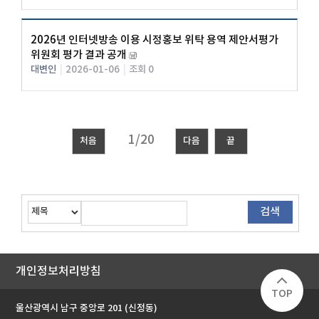
2026년 인터넷방송 이용 시정홍보 위탁 용역 제안서평가
위원회 평가 결과 공개
대변인
|
2026-01-06
|
조회 0
처음
다음
끝
개인정보처리방침
TOP
울산광역시 남구 중앙로 201 (신정동)