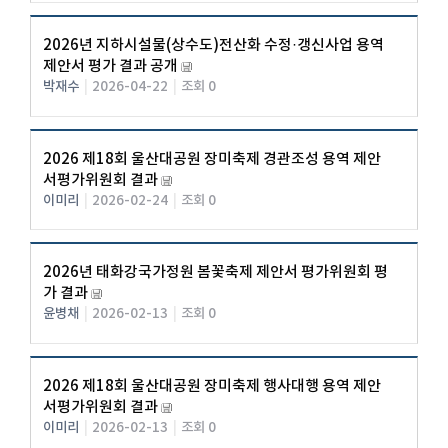
2026년 지하시설물(상수도)전산화 수정·갱신사업 용역
제안서 평가 결과 공개
박재수
|
2026-04-22
|
조회 0
2026 제18회 울산대공원 장미축제 경관조성 용역 제안
서평가위원회 결과
이미리
|
2026-02-24
|
조회 0
2026년 태화강국가정원 봄꽃축제 제안서 평가위원회 평
가 결과
윤병채
|
2026-02-13
|
조회 0
2026 제18회 울산대공원 장미축제 행사대행 용역 제안
서평가위원회 결과
이미리
|
2026-02-13
|
조회 0