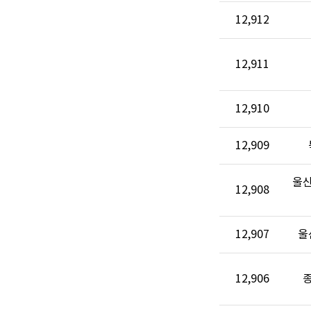
12,912
12,911
12,910
12,909
울
12,908
12,907
울
12,906