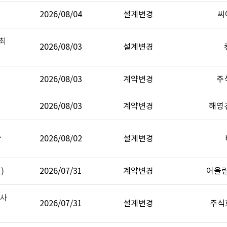
2026/08/04
설계변경
씨
최
2026/08/03
설계변경
2026/08/03
계약변경
주
2026/08/03
계약변경
해영
약
2026/08/02
설계변경
)
2026/07/31
계약변경
어울
공사
2026/07/31
설계변경
주식