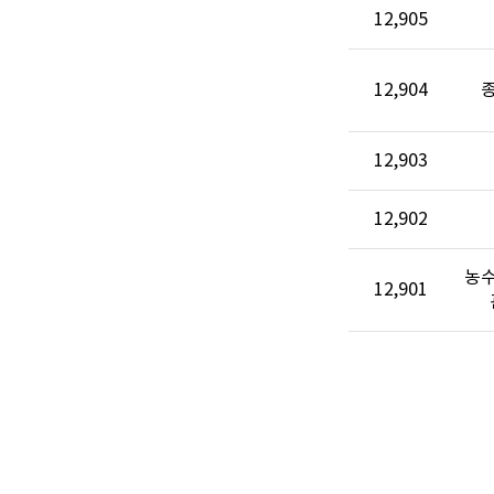
12,905
12,904
12,903
12,902
농
12,901