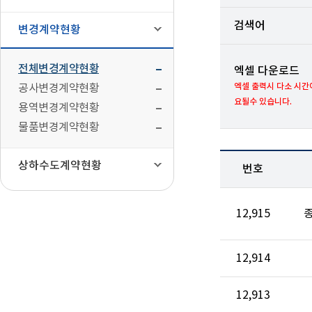
검색어
변경계약현황
전체변경계약현황
엑셀 다운로드
엑셀 출력시 다소 시간
공사변경계약현황
요될수 있습니다.
용역변경계약현황
물품변경계약현황
상하수도계약현황
번호
12,915
12,914
12,913