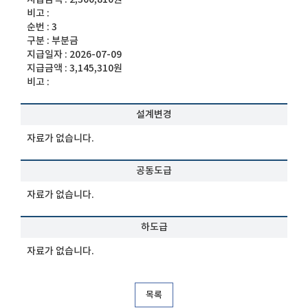
비고 :
순번 :
3
구분 :
부분금
지급일자 :
2026-07-09
지급금액 :
3,145,310원
비고 :
설계변경
자료가 없습니다.
공동도급
자료가 없습니다.
하도급
자료가 없습니다.
목록