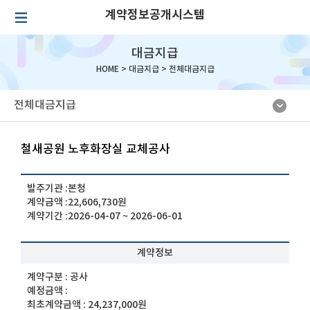
계약정보공개시스템
대금지급
HOME >
대금지급
>
전체대금지급
전체대금지급
철새공원 노후화장실 교체공사
발주기관 :
본청
계약금액 :
22,606,730원
계약기간 :
2026-04-07 ~ 2026-06-01
계약정보
계약구분 :
공사
예정금액 :
최초계약금액 :
24,237,000원