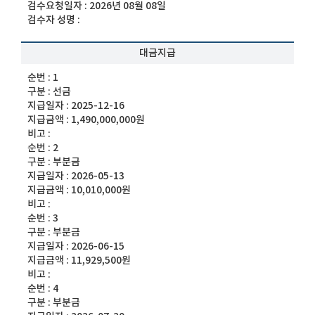
검수요청일자 :
2026년 08월 08일
검수자 성명 :
대금지급
순번 :
1
구분 :
선금
지급일자 :
2025-12-16
지급금액 :
1,490,000,000원
비고 :
순번 :
2
구분 :
부분금
지급일자 :
2026-05-13
지급금액 :
10,010,000원
비고 :
순번 :
3
구분 :
부분금
지급일자 :
2026-06-15
지급금액 :
11,929,500원
비고 :
순번 :
4
구분 :
부분금