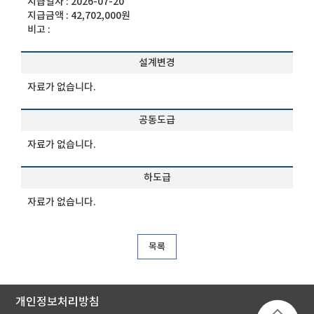
지급일자 :
2026-07-20
지급금액 :
42,702,000원
비고 :
설계변경
자료가 없습니다.
공동도급
자료가 없습니다.
하도급
자료가 없습니다.
목록
개인정보처리방침